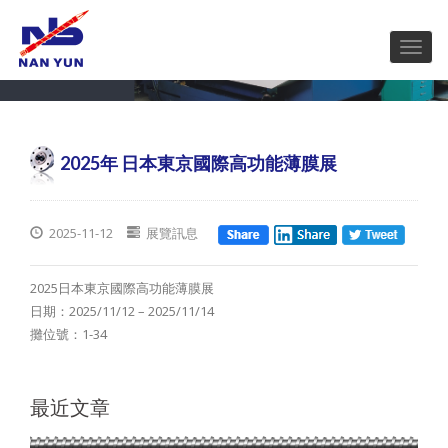
2025年 日本東京國際高功能薄膜展
2025-11-12
展覽訊息
2025日本東京國際高功能薄膜展
日期：2025/11/12 – 2025/11/14
攤位號：
1-34
最近文章