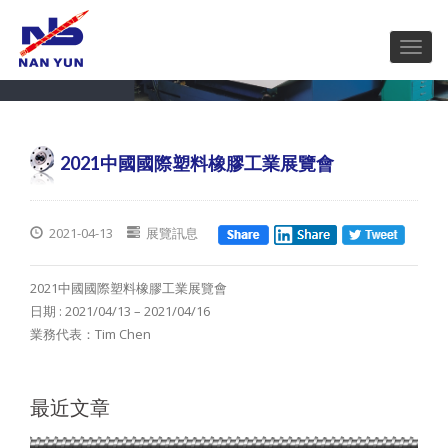
2021中國國際塑料橡膠工業展覽會
2021-04-13
展覽訊息
2021中國國際塑料橡膠工業展覽會
日期 : 2021/04/13 – 2021/04/16
業務代表：Tim Chen
最近文章