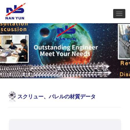
スクリュー、バレルの材質データ