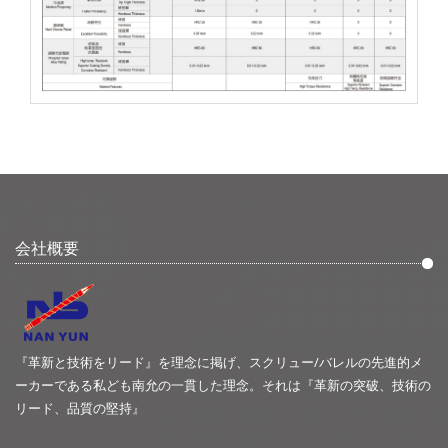
会社概要
『革新と技術をリード』を理念に掲げ、スクリュー/バレルの先進的メ
ーカーである私ども南允の一貫した理念。それは『革新の突破、技術の
リード、品質の堅持』