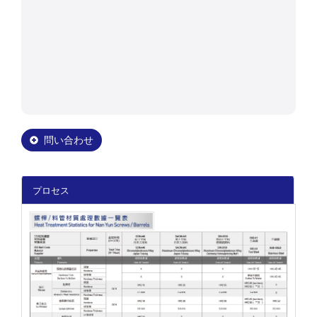
問い合わせ
プロセス