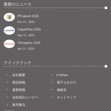
最新のニュース
IPF Japan 2026
Dec 01, 2026
TaipeiPlas 2026
Sep 15, 2026
Chinaplas 2026
Apr 21, 2026
クイックリンク
会社概要
E-News
製品情報
電子カタログ
最新情報
連絡先
会社紹介ムービー
ネットマップ
販売拠点