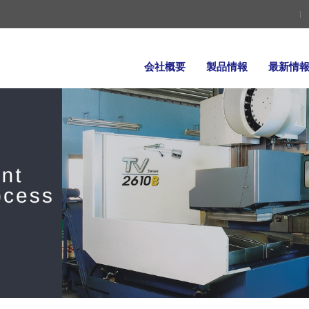
会社概要
製品情報
最新情